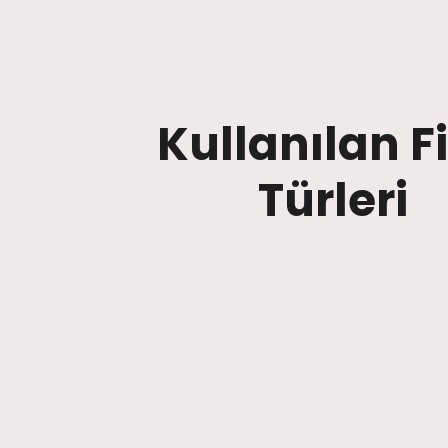
Kullanılan F
Türleri