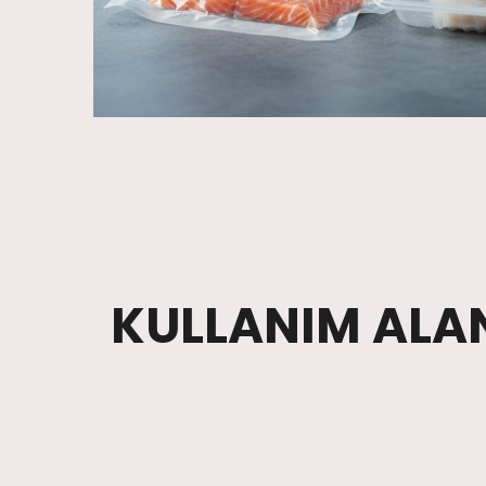
KULLANIM ALA